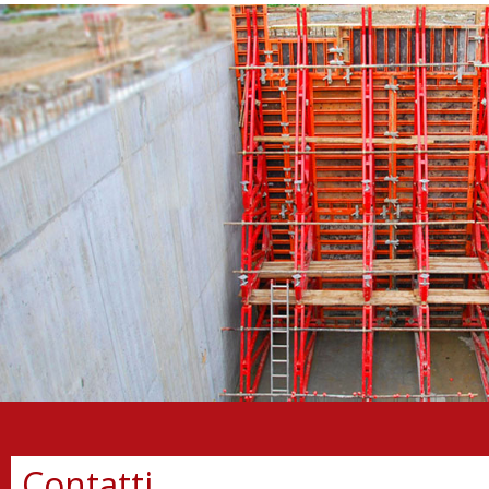
Contatti