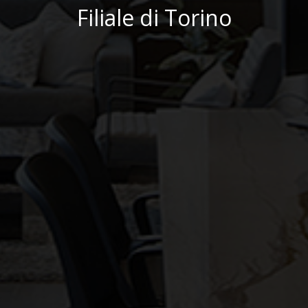
Filiale di Torino