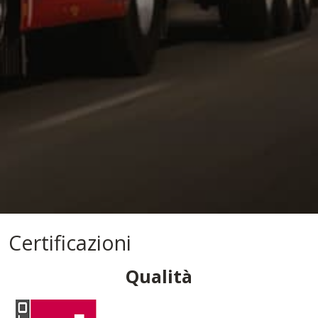
Certificazioni
Qualità