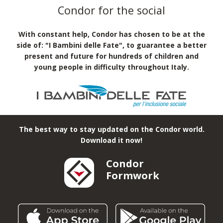
Condor for the social
With constant help, Condor has chosen to be at the
side of: "I Bambini delle Fate", to guarantee a better
present and future for hundreds of children and
young people in difficulty throughout Italy.
The best way to stay updated on the Condor world.
Download it now!
Condor
Formwork