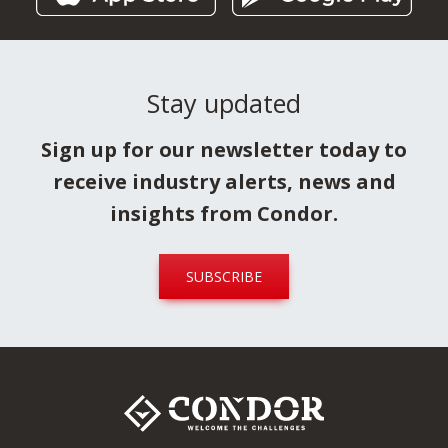
Stay updated
Sign up for our newsletter today to
receive industry alerts, news and
insights from Condor.
SUBSCRIBE