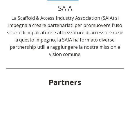
SAIA
La Scaffold & Access Industry Association (SAIA) si
impegna a creare partenariati per promuovere l'uso
sicuro di impalcature e attrezzature di accesso. Grazie
a questo impegno, la SAIA ha formato diverse
partnership utili a raggiungere la nostra mission e
vision comune.
Partners