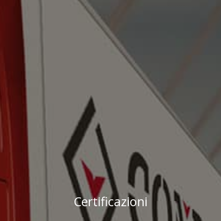
Certificazioni