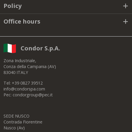
Policy
Office hours
Condor S.p.A.
Zona Industriale,
Conza della Campania (AV)
83040 ITALY
Tel: +39 0827 39512
info@condorspa.com
Pec: condorgroup@pec.it
SEDE NUSCO
Contrada Fiorentine
Nusco (Av)