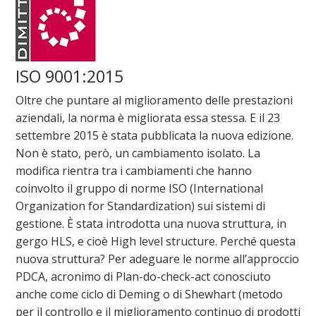
ISO 9001:2015
Oltre che puntare al miglioramento delle prestazioni
aziendali, la norma è migliorata essa stessa. E il 23
settembre 2015 è stata pubblicata la nuova edizione.
Non è stato, però, un cambiamento isolato. La
modifica rientra tra i cambiamenti che hanno
coinvolto il gruppo di norme ISO (International
Organization for Standardization) sui sistemi di
gestione. È stata introdotta una nuova struttura, in
gergo HLS, e cioè High level structure. Perché questa
nuova struttura? Per adeguare le norme all’approccio
PDCA, acronimo di Plan-do-check-act conosciuto
anche come ciclo di Deming o di Shewhart (metodo
per il controllo e il miglioramento continuo di prodotti