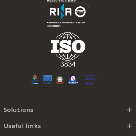
Solutions
Useful links