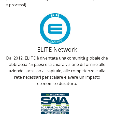
e processi).
ELITE Network
Dal 2012, ELITE è diventata una comunità globale che
abbraccia 45 paesi e la chiara visione di fornire alle
aziende l'accesso al capitale, alle competenze e alla
rete necessari per scalare e avere un impatto
economico duraturo.